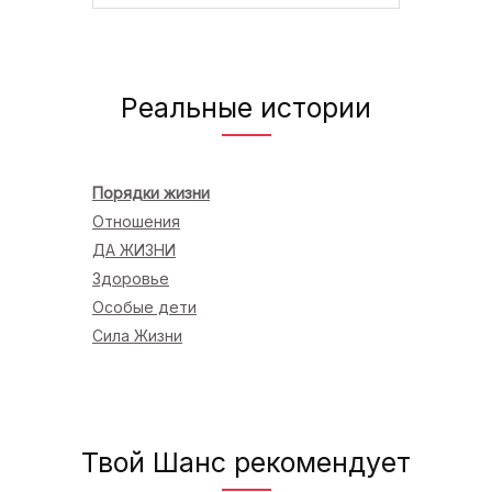
Реальные истории
Порядки жизни
Отношения
ДА ЖИЗНИ
Здоровье
Особые дети
Сила Жизни
Твой Шанс рекомендует