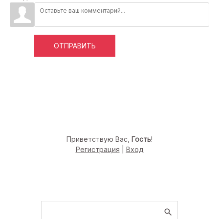
ОТПРАВИТЬ
Приветствую Вас
,
Гость
!
Регистрация
|
Вход