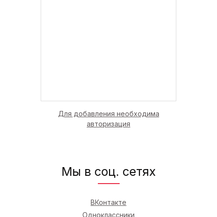
Для добавления необходима
авторизация
Мы в соц. сетях
ВКонтакте
Одноклассники