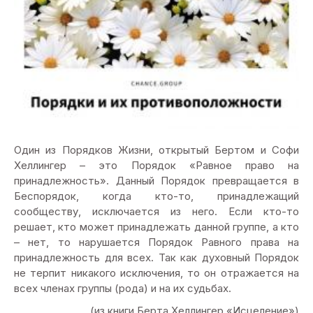
Один из Порядков Жизни, открытый Бертом и Софи
Хеллингер – это Порядок «Равное право на
принадлежность». Данный Порядок превращается в
Беспорядок, когда кто-то, принадлежащий
сообществу, исключается из него. Если кто-то
решает, кто может принадлежать данной группе, а кто
– нет, то нарушается Порядок Равного права на
принадлежность для всех. Так как духовный Порядок
не терпит никакого исключения, то он отражается на
всех членах группы (рода) и на их судьбах.
(из книги Берта Хеллингеp «Исцеление»)