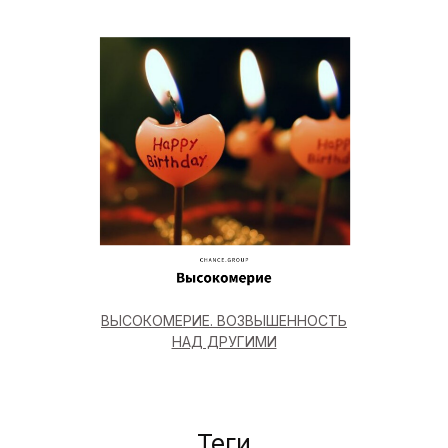
ВЫСОКОМЕРИЕ. ВОЗВЫШЕННОСТЬ
НАД ДРУГИМИ
Теги