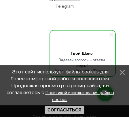
Telegram
Твой Шанс
Задавай вопросы - ответы
рядом!
Здесь на сайте или в Telegram
Этот сайт использует файлы cookies для
более комфортной работы пользователя.
Продолжая просмотр страниц сайта, вы
соглашаетесь с
Политикой использования файлов
.
cookies
СОГЛАСИТЬСЯ
Политика конфиденциальности
Правила оплаты