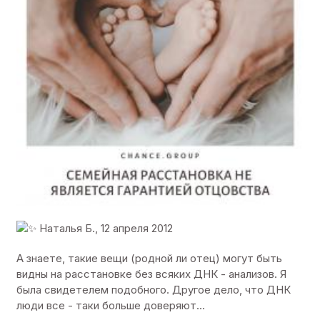
Наталья Б., 12 апреля 2012
А знаете, такие вещи (родной ли отец) могут быть
видны на расстановке без всяких ДНК - анализов. Я
была свидетелем подобного. Другое дело, что ДНК
люди все - таки больше доверяют...