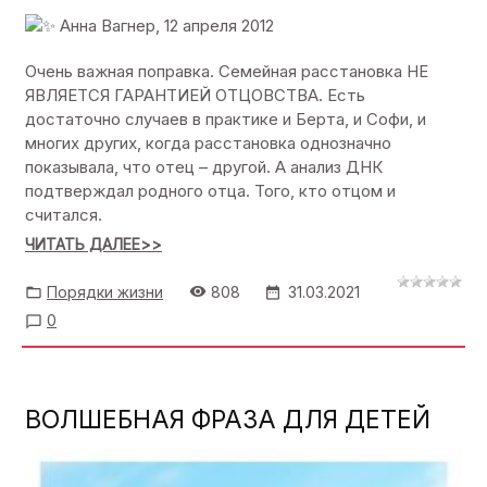
Анна Вагнер, 12 апреля 2012
Очень важная поправка. Семейная расстановка НЕ
ЯВЛЯЕТСЯ ГАРАНТИЕЙ ОТЦОВСТВА. Есть
достаточно случаев в практике и Берта, и Софи, и
многих других, когда расстановка однозначно
показывала, что отец – другой. А анализ ДНК
подтверждал родного отца. Того, кто отцом и
считался.
ЧИТАТЬ ДАЛЕЕ>>
Порядки жизни
808
31.03.2021
0
ВОЛШЕБНАЯ ФРАЗА ДЛЯ ДЕТЕЙ