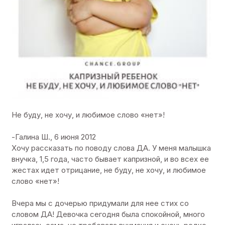
Не буду, не хочу, и любимое слово «нет»!
-Галина Ш., 6 июня 2012
Хочу рассказать по поводу слова ДА. У меня малышка
внучка, 1,5 года, часто бывает капризной, и во всех ее
жестах идет отрицание, не буду, не хочу, и любимое
слово «нет»!
Вчера мы с дочерью придумали для нее стих со
словом ДА! Девочка сегодня была спокойной, много