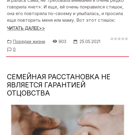
игралась сама, не требовала внимания и очень редко
говорила «нет». И еще, ей очень понравился стишок,
она его повторяла по-своему и улыбалась, и просила
еще повторить меня или маму. Вот этот стишок:
ЧИТАТЬ ДАЛЕЕ>>
Порядки жизни
903
25.05.2021
0
СЕМЕЙНАЯ РАССТАНОВКА НЕ
ЯВЛЯЕТСЯ ГАРАНТИЕЙ
ОТЦОВСТВА