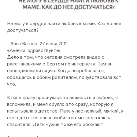
Не могу в сердце найти любовь к маме. Как до нее
достучаться?
- Анна Вагнер, 27 июня 2012
«Анечка, здравствуйте!
Дело в том, что сегодня смотрела видео с
расстановками с Бертом по интернету. Там он
проводил медитацию. Когда попробовала я,
обращаясь к обоим родителям, почувствовала вот
что.
К папе сразу проснулась та нежность и любовь, я
вспомнила, и меня обуяло это сразу, которую я
испытывала в детстве. Папа у нас нежный, мягкий, я
его в детстве очень любила и смотрела как на
спасителя. Дети чужие тоже его обожают.