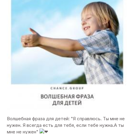
Волшебная фраза для детей: "Я справлюсь. Ты мне не
нужен. Я всегда есть для тебя, если тебе нужна.А ты
мне не нужен"