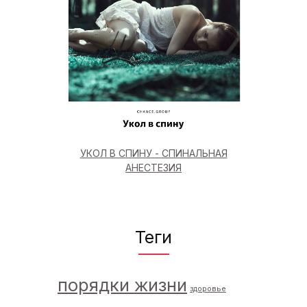
УКОЛ В СПИНУ - СПИНАЛЬНАЯ
АНЕСТЕЗИЯ
Теги
порядки жизни
здоровье