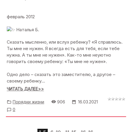
февраль 2012
Наталья Б.
Сказать мысленно, или вслух ребенку? «Я справлюсь.
Ты мне не нужен. Я всегда есть для тебя, если тебе
нужна. А ты мне не нужен». Как-то мне неуютно
говорить своему ребенку: «Ты мне не нужен».
Одно дело – сказать это заместителю, а другое –
своему ребенку...
ЧИТАТЬ ДАЛЕЕ>>
Порядки жизни
906
16.03.2021
0