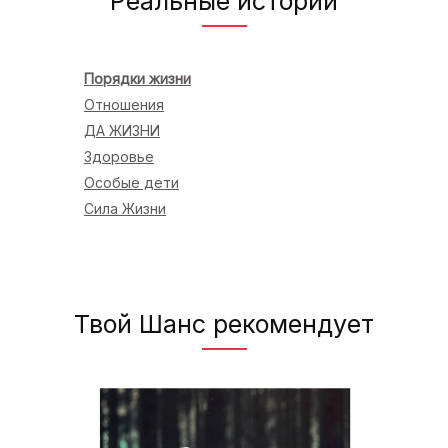
Реальные истории
Порядки жизни
Отношения
ДА ЖИЗНИ
Здоровье
Особые дети
Сила Жизни
Твой Шанс рекомендует