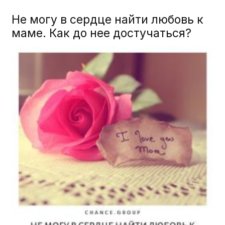
Не могу в сердце найти любовь к
маме. Как до нее достучаться?