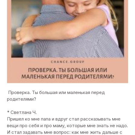
Проверка. Ты большая или маленькая перед
родителями?
* Светлана Ч.
Пришел ко мне папа и вдруг стал рассказывать мне
вещи про себя и про маму, которые мне знать не надо.
И стал задавать мне вопрос: как мне жить дальше с