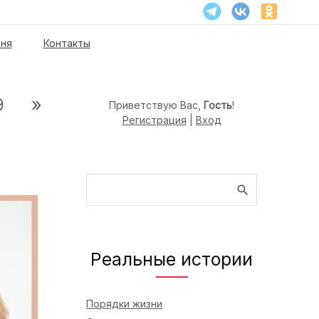
ня
Контакты
9
»
Приветствую Вас
,
Гость
!
Регистрация
|
Вход
Реальные истории
Порядки жизни