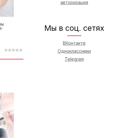
авторизация
Мы в соц. сетях
ВКонтакте
Одноклассники
Telegram