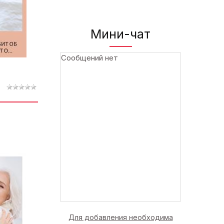
Мини-чат
Для добавления необходима