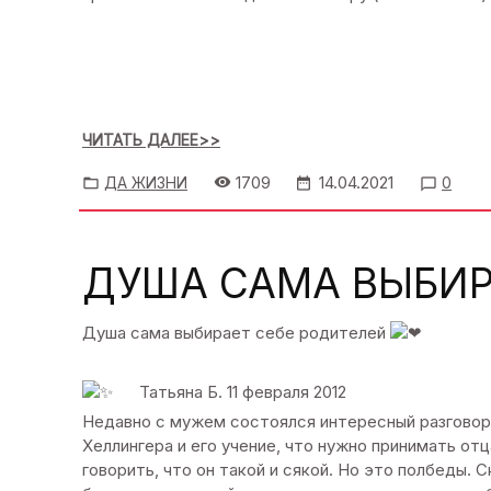
ЧИТАТЬ ДАЛЕЕ>>
1709
14.04.2021
ДА ЖИЗНИ
0
ДУША САМА ВЫБИР
Душа сама выбирает себе родителей
Татьяна Б. 11 февраля 2012
Недавно с мужем состоялся интересный разговор.
Хеллингера и его учение, что нужно принимать отца
говорить, что он такой и сякой. Но это полбеды. С