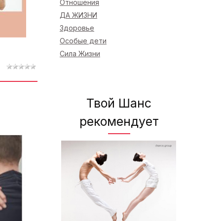
Отношения
ДА ЖИЗНИ
Здоровье
Особые дети
Сила Жизни
Твой Шанс
рекомендует